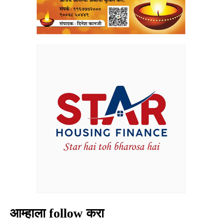
आम्हाला follow करा