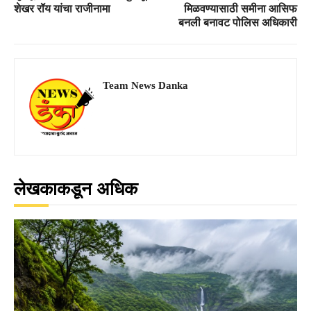
शेखर रॉय यांचा राजीनामा
मिळवण्यासाठी समीना आसिफ
बनली बनावट पोलिस अधिकारी
Team News Danka
लेखकाकडून अधिक