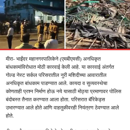
मीरा- भाईंदर महानगरपालिकेने (एमबीएमसी) अनधिकृत
बांधकामांविरोधात मोठी कारवाई केली आहे. या कारवाई अंतर्गत
गोल्ड नेस्ट सर्कल परिसरातील नुरी मशिदीच्या आवारातील
अनधिकृत बांधकाम पाडण्यात आले. कायदा व सुव्यवस्थेचा
कोणताही प्रश्न निर्माण होऊ नये यासाठी मोठ्या प्रमाणावर पोलिस
बंदोबस्त तैनात करण्यात आला होता. परिसरात बॅरिकेड्स
उभारण्यात आले होते आणि वाहतुकीवरही नियंत्रण ठेवण्यात आले
होते.