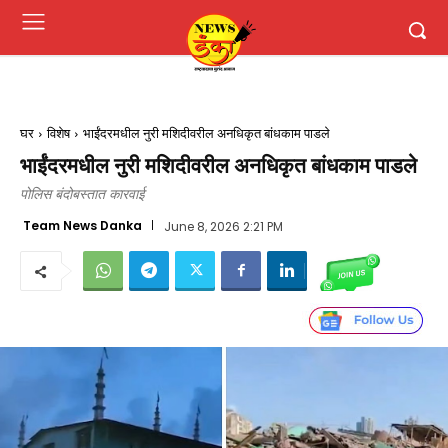
घर
विशेष
भाईंदरमधील नुरी मशिदीवरील अनधिकृत बांधकाम पाडले
भाईंदरमधील नुरी मशिदीवरील अनधिकृत बांधकाम पाडले
पोलिस बंदोबस्तात कारवाई
Team News Danka
June 8, 2026 2:21 PM