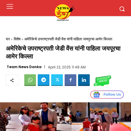
घर
विशेष
अमेरिकेचे उपराष्ट्रपती जेडी वेंस यांनी पाहिला जयपूरचा आमेर किल्ला
अमेरिकेचे उपराष्ट्रपती जेडी वेंस यांनी पाहिला जयपूरचा
आमेर किल्ला
Team News Danka
April 22, 2025 11:48 AM