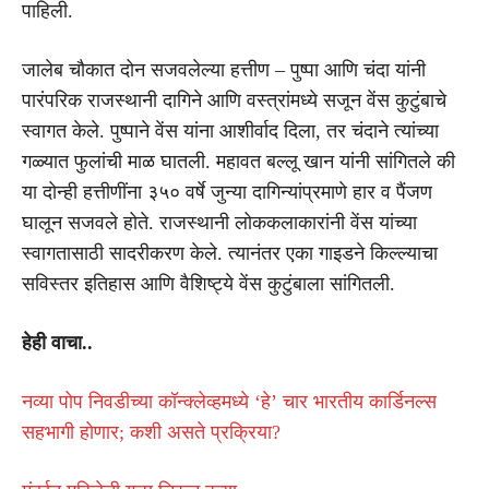
पाहिली.
जालेब चौकात दोन सजवलेल्या हत्तीण – पुष्पा आणि चंदा यांनी
पारंपरिक राजस्थानी दागिने आणि वस्त्रांमध्ये सजून वेंस कुटुंबाचे
स्वागत केले. पुष्पाने वेंस यांना आशीर्वाद दिला, तर चंदाने त्यांच्या
गळ्यात फुलांची माळ घातली. महावत बल्लू खान यांनी सांगितले की
या दोन्ही हत्तीणींना ३५० वर्षे जुन्या दागिन्यांप्रमाणे हार व पैंजण
घालून सजवले होते. राजस्थानी लोककलाकारांनी वेंस यांच्या
स्वागतासाठी सादरीकरण केले. त्यानंतर एका गाइडने किल्ल्याचा
सविस्तर इतिहास आणि वैशिष्ट्ये वेंस कुटुंबाला सांगितली.
हेही वाचा..
नव्या पोप निवडीच्या कॉन्क्लेव्हमध्ये ‘हे’ चार भारतीय कार्डिनल्स
सहभागी होणार; कशी असते प्रक्रिया?