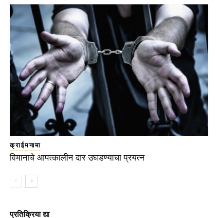
क्राईमनामा
विमानाचे आपत्कालीन दार उघडण्याचा प्रयत्न
प्रतिक्रिया द्या