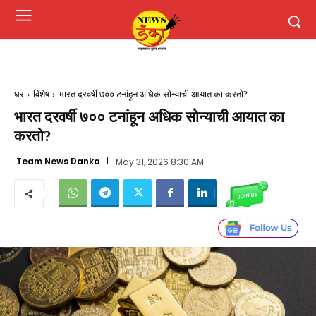
घर
विशेष
भारत दरवर्षी ७०० टनांहून अधिक सोन्याची आयात का करतो?
भारत दरवर्षी ७०० टनांहून अधिक सोन्याची आयात का
करतो?
Team News Danka
May 31, 2026 8:30 AM