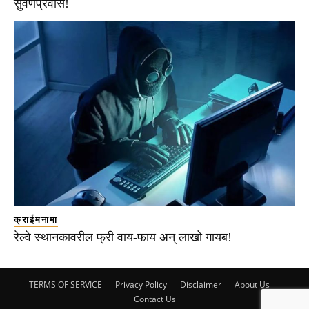
सुवर्णप्रवास!
क्राईमनामा
रेल्वे स्थानकावरील फ्री वाय-फाय अन् लाखो गायब!
TERMS OF SERVICE
Privacy Policy
Disclaimer
About Us
Contact Us