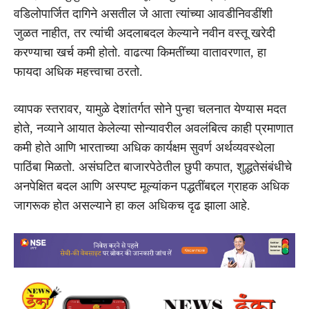
वडिलोपार्जित दागिने असतील जे आता त्यांच्या आवडीनिवडींशी
जुळत नाहीत, तर त्यांची अदलाबदल केल्याने नवीन वस्तू खरेदी
करण्याचा खर्च कमी होतो. वाढत्या किमतींच्या वातावरणात, हा
फायदा अधिक महत्त्वाचा ठरतो.
व्यापक स्तरावर, यामुळे देशांतर्गत सोने पुन्हा चलनात येण्यास मदत
होते, नव्याने आयात केलेल्या सोन्यावरील अवलंबित्व काही प्रमाणात
कमी होते आणि भारताच्या अधिक कार्यक्षम सुवर्ण अर्थव्यवस्थेला
पाठिंबा मिळतो. असंघटित बाजारपेठेतील छुपी कपात, शुद्धतेसंबंधीचे
अनपेक्षित बदल आणि अस्पष्ट मूल्यांकन पद्धतींबद्दल ग्राहक अधिक
जागरूक होत असल्याने हा कल अधिकच दृढ झाला आहे.