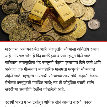
भारताच्या अर्थव्यवस्थेत आणि संस्कृतीत सोन्याला अद्वितीय स्थान
आहे. भारतात सोनं हे पिढ्यानपिढ्या वारसा म्हणून दिले जाते
याशिवाय सणासुदीला भेट म्हणूनही मोठ्या प्रमाणात दिले जाते आणि
अनेकदा एक मौल्यवान व्यावहारिक मालमत्ता म्हणूनही सोन्याकडे
पहिले जाते. म्हणूनच भारताची सोन्याच्या आयातीची कहाणी केवळ
चैनीच्या वस्तूंपुरती मर्यादित नाही; तर ती कौटुंबिक बचती आणि
खरेदीच्या सवयींशी देखील जोडलेली आहे.
दरवर्षी भारत ७०० टनांहून अधिक सोने आयात करतो, कारण