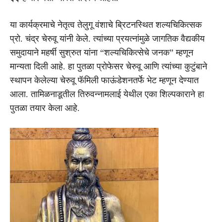
या कार्यक्रमाचे नेतृत्व तेलुगू वंशाचे ब्रिटनस्थित शल्यचिकित्सक
प्रो. चंद्र चेरुवू यांनी केले. त्यांच्या प्रयत्नांमुळे जागतिक वैद्यकीय
समुदायाने महर्षी सुश्रुत यांना “शल्यचिकित्सेचे जनक” म्हणून
मान्यता दिली आहे. हा पुतळा प्रोफेसर चेरुवू आणि त्यांच्या कुटुंबाने
स्थापन केलेल्या चेरुवू फॅमिली फाऊंडेशनतर्फे भेट म्हणून देण्यात
आला. तामिळनाडूतील तिरुवन्नामलाई येथील एका शिल्पकाराने हा
पुतळा तयार केला आहे.