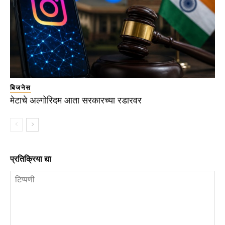
बिजनेस
मेटाचे अल्गोरिदम आता सरकारच्या रडारवर
प्रतिक्रिया द्या