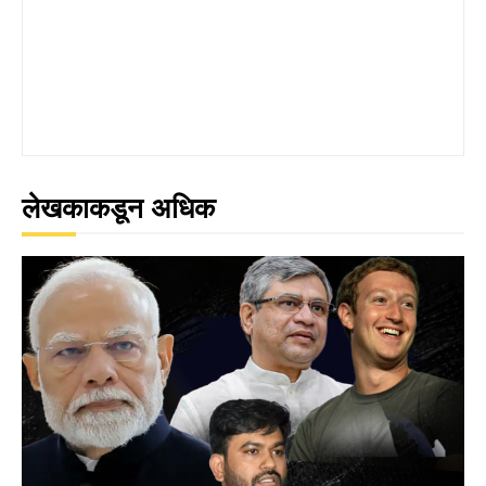
लेखकाकडून अधिक