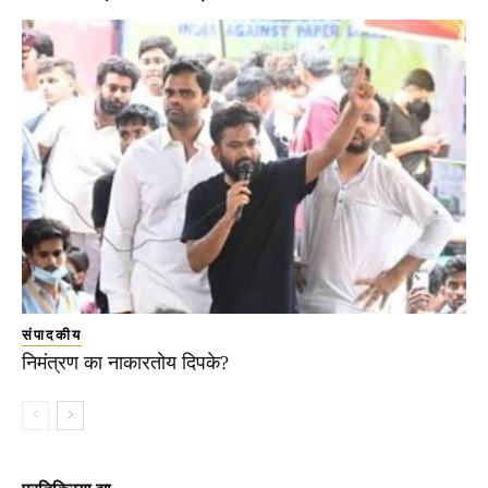
संपादकीय
निमंत्रण का नाकारतोय दिपके?