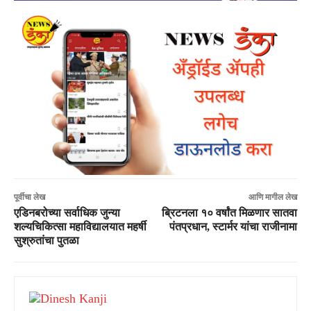
पूर्वीचा लेख
आणि मागील लेख
एडिनबरोच्या सर्वाधिक जुन्या
ब्रिटनला १० वर्षांत मिळणार सातवा
शल्यचिकित्सा महाविद्यालयात महर्षी
पंतप्रधान, स्टार्मर यांचा राजीनामा
सुश्रुतांचा पुतळा