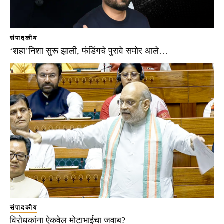
संपादकीय
‘शहा’निशा सुरू झाली, फंडिंगचे पुरावे समोर आले…
संपादकीय
विरोधकांना ऐकवेल मोटाभाईचा जवाब?