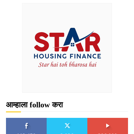
आम्हाला follow करा