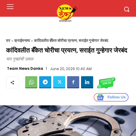
घर
क्राईमनामा
कांदिवलीत बँकेत चोरीचा प्रयत्न, सराईत गुन्हेगार जेरबंद
कांदिवलीत बँकेत चोरीचा प्रयत्न, सराईत गुन्हेगार जेरबंद
चार गुन्ह्यांची उकल
Team News Danka
June 20, 2026 10:40 AM