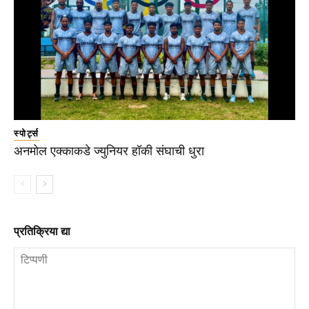
स्पोर्ट्स
अनमोल एक्काकडे ज्युनियर हॉकी संघाची धुरा
प्रतिक्रिया द्या