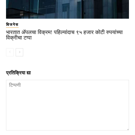
बिजनेस
भारतात ॲपलचा विक्रम! पहिल्यांदाच ९५ हजार कोटी रुपयांच्या
विक्रीचा टप्पा
प्रतिक्रिया द्या
टिप्पणी