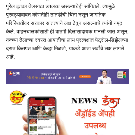
पुरेल इतका तेलसाठा उपलब्ध असल्याचेही सांगितले. त्यामुळे
पुरवठ्याबाबत कोणतीही तातडीची चिंता नसून जागतिक
परिस्थितीवर सरकार सातत्याने लक्ष ठेवून असल्याचे त्यांनी नमूद
केले. वाहनचालकांसाठी ही बातमी दिलासादायक मानली जात असून,
कच्च्या तेलाच्या स्वस्त आयातीचा लाभ प्रत्यक्षात पेट्रोल-डिझेलच्या
दरात कितपत आणि केव्हा मिळतो, याकडे आता सर्वांचे लक्ष लागले
आहे.