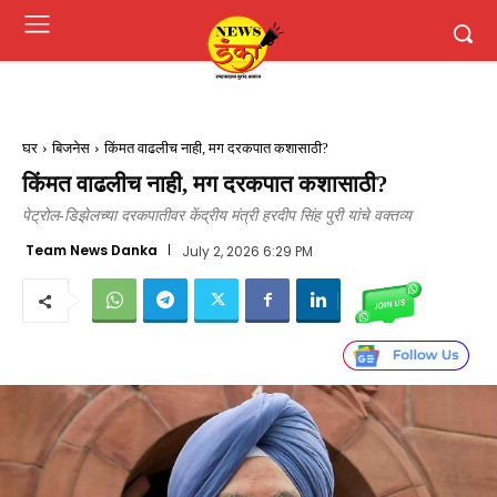
घर
बिजनेस
किंमत वाढलीच नाही, मग दरकपात कशासाठी?
किंमत वाढलीच नाही, मग दरकपात कशासाठी?
पेट्रोल-डिझेलच्या दरकपातीवर केंद्रीय मंत्री हरदीप सिंह पुरी यांचे वक्तव्य
Team News Danka
July 2, 2026 6:29 PM