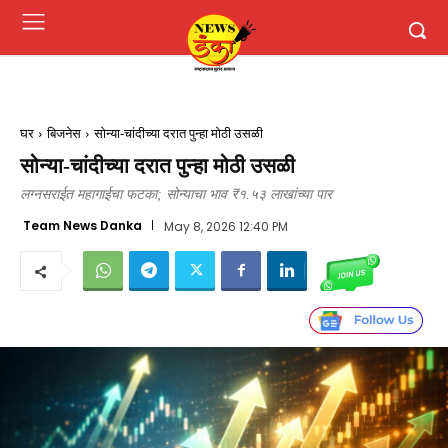
घर
बिजनेस
सोन्या-चांदीच्या दरात पुन्हा मोठी उसळी
सोन्या-चांदीच्या दरात पुन्हा मोठी उसळी
लग्नसराईत महागाईचा फटका; सोन्याचा भाव ₹१.५३ लाखांच्या पार
Team News Danka
May 8, 2026 12:40 PM