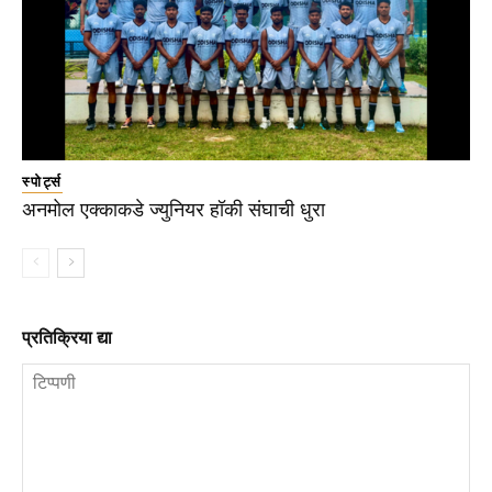
स्पोर्ट्स
अनमोल एक्काकडे ज्युनियर हॉकी संघाची धुरा
प्रतिक्रिया द्या