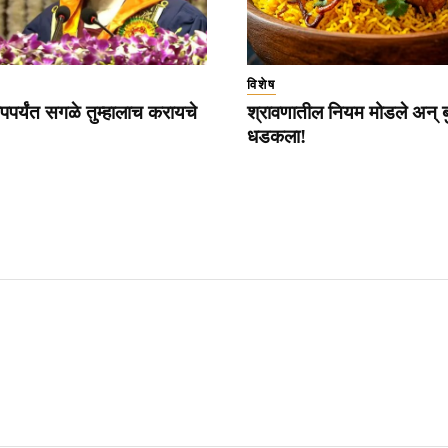
विशेष
पपर्यंत सगळे तुम्हालाच करायचे
श्रावणातील नियम मोडले अन् 
धडकला!