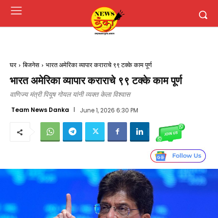
घर
बिजनेस
भारत अमेरिका व्यापार कराराचे ९९ टक्के काम पूर्ण
भारत अमेरिका व्यापार कराराचे ९९ टक्के काम पूर्ण
वाणिज्य मंत्री पियूष गोयल यांनी व्यक्त केला विश्वास
Team News Danka
June 1, 2026 6:30 PM