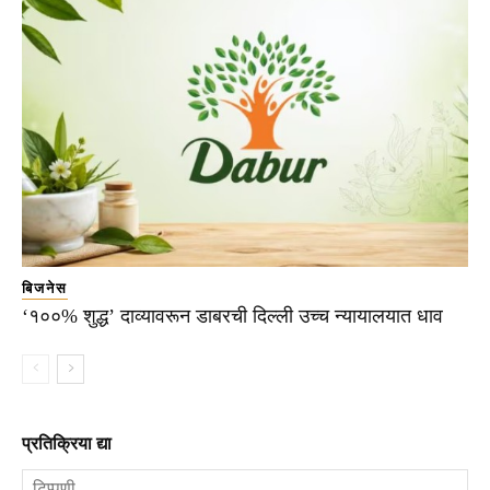
बिजनेस
‘१००% शुद्ध’ दाव्यावरून डाबरची दिल्ली उच्च न्यायालयात धाव
प्रतिक्रिया द्या