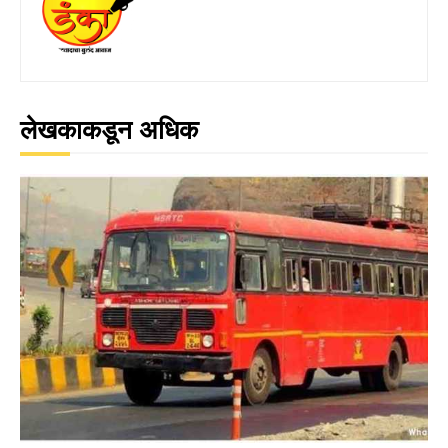
लेखकाकडून अधिक