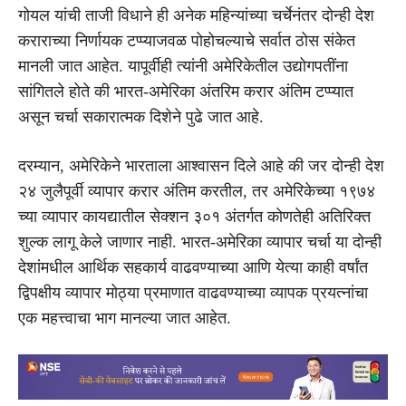
गोयल यांची ताजी विधाने ही अनेक महिन्यांच्या चर्चेनंतर दोन्ही देश
कराराच्या निर्णायक टप्प्याजवळ पोहोचल्याचे सर्वात ठोस संकेत
मानली जात आहेत. यापूर्वीही त्यांनी अमेरिकेतील उद्योगपतींना
सांगितले होते की भारत-अमेरिका अंतरिम करार अंतिम टप्प्यात
असून चर्चा सकारात्मक दिशेने पुढे जात आहे.
दरम्यान, अमेरिकेने भारताला आश्वासन दिले आहे की जर दोन्ही देश
२४ जुलैपूर्वी व्यापार करार अंतिम करतील, तर अमेरिकेच्या १९७४
च्या व्यापार कायद्यातील सेक्शन ३०१ अंतर्गत कोणतेही अतिरिक्त
शुल्क लागू केले जाणार नाही. भारत-अमेरिका व्यापार चर्चा या दोन्ही
देशांमधील आर्थिक सहकार्य वाढवण्याच्या आणि येत्या काही वर्षांत
द्विपक्षीय व्यापार मोठ्या प्रमाणात वाढवण्याच्या व्यापक प्रयत्नांचा
एक महत्त्वाचा भाग मानल्या जात आहेत.