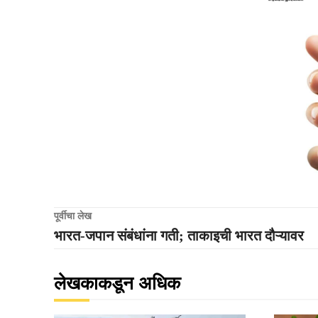
पूर्वीचा लेख
भारत-जपान संबंधांना गती; ताकाइची भारत दौऱ्यावर
लेखकाकडून अधिक