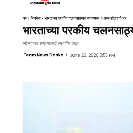
घर
बिजनेस
भारताच्या परकीय चलनसाठ्यात जवळपास १ अब्ज डॉलरची भर
भारताच्या परकीय चलनसाठ
सोन्याच्या साठ्यातही लक्षणीय वाढ
Team News Danka
June 26, 2026 5:55 PM