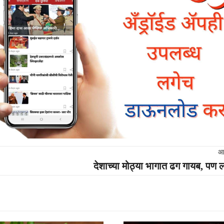
आ
देशाच्या मोठ्या भागात ढग गायब, 