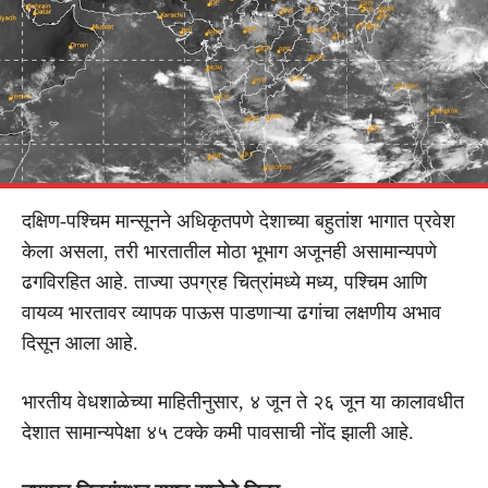
दक्षिण-पश्चिम मान्सूनने अधिकृतपणे देशाच्या बहुतांश भागात प्रवेश
केला असला, तरी भारतातील मोठा भूभाग अजूनही असामान्यपणे
ढगविरहित आहे. ताज्या उपग्रह चित्रांमध्ये मध्य, पश्चिम आणि
वायव्य भारतावर व्यापक पाऊस पाडणाऱ्या ढगांचा लक्षणीय अभाव
दिसून आला आहे.
भारतीय वेधशाळेच्या माहितीनुसार, ४ जून ते २६ जून या कालावधीत
देशात सामान्यपेक्षा ४५ टक्के कमी पावसाची नोंद झाली आहे.