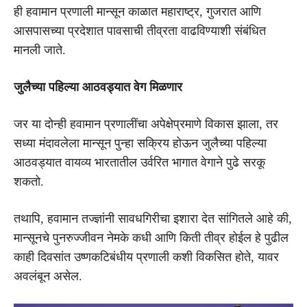
ही हवामान प्रणाली मान्सून काळात महाराष्ट्र, गुजरात आणि
आसपासच्या प्रदेशात पावसाची तीव्रता वाढविण्याशी संबंधित
मानली जाते.
जुलैच्या पहिल्या आठवड्यात वेग मिळणार
जर या दोन्ही हवामान प्रणालींचा अपेक्षेप्रमाणे विकास झाला, तर
सध्या मंदावलेला मान्सून पुन्हा सक्रिय होऊन जुलैच्या पहिल्या
आठवड्यात वायव्य भारतातील उर्वरित भागात वेगाने पुढे सरकू
शकतो.
तथापि, हवामान तज्ज्ञांनी सावधगिरीचा इशारा देत सांगितले आहे की,
मान्सूनचे पुनरुज्जीवन नेमके कधी आणि किती तीव्र होईल हे पुढील
काही दिवसांत उष्णकटिबंधीय प्रणाली कशी विकसित होते, यावर
अवलंबून असेल.