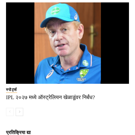
स्पोर्ट्स
IPL २०२७ मध्ये ऑस्ट्रेलियन खेळाडूंवर निर्बंध?
प्रतिक्रिया द्या