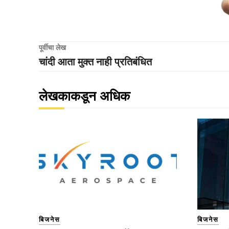
पूर्वीचा लेख
चांदी आता मुक्त नाही प्रतिबंधित
लेखकाकडून अधिक
बिजनेस
बिजनेस