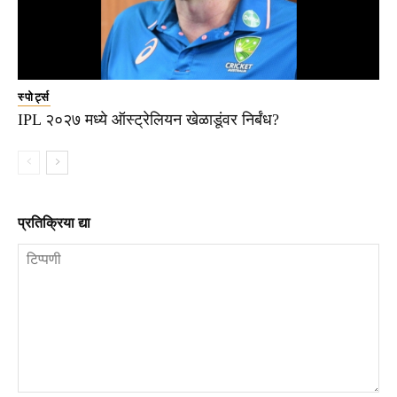
स्पोर्ट्स
IPL २०२७ मध्ये ऑस्ट्रेलियन खेळाडूंवर निर्बंध?
प्रतिक्रिया द्या