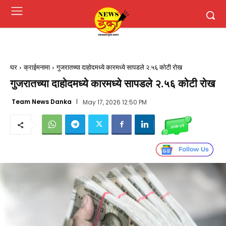
घर
क्राईमनामा
गुजरातच्या दाहोदमध्ये कारमध्ये सापडले २.५६ कोटी रोख
गुजरातच्या दाहोदमध्ये कारमध्ये सापडले २.५६ कोटी रोख
Team News Danka
May 17, 2026 12:50 PM