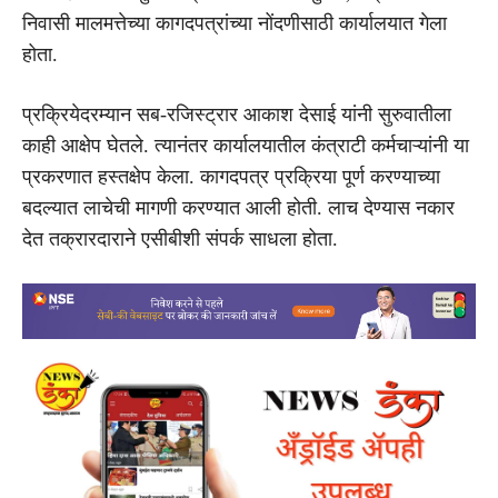
निवासी मालमत्तेच्या कागदपत्रांच्या नोंदणीसाठी कार्यालयात गेला
होता.
प्रक्रियेदरम्यान सब-रजिस्ट्रार आकाश देसाई यांनी सुरुवातीला
काही आक्षेप घेतले. त्यानंतर कार्यालयातील कंत्राटी कर्मचाऱ्यांनी या
प्रकरणात हस्तक्षेप केला. कागदपत्र प्रक्रिया पूर्ण करण्याच्या
बदल्यात लाचेची मागणी करण्यात आली होती. लाच देण्यास नकार
देत तक्रारदाराने एसीबीशी संपर्क साधला होता.