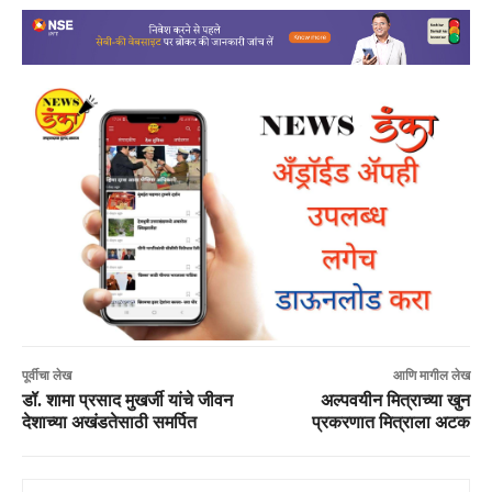
पूर्वीचा लेख
आणि मागील लेख
डॉ. शामा प्रसाद मुखर्जी यांचे जीवन
अल्पवयीन मित्राच्या खुन
देशाच्या अखंडतेसाठी समर्पित
प्रकरणात मित्राला अटक