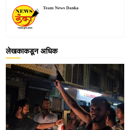
Team News Danka
लेखकाकडून अधिक