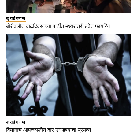
क्राईमनामा
बोरीवलीत वाढदिवसाच्या पार्टीत मध्यरात्री हवेत फायरिंग
क्राईमनामा
विमानाचे आपत्कालीन दार उघडण्याचा प्रयत्न