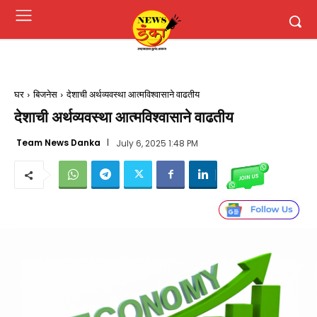
घर
बिजनेस
देशाची अर्थव्यवस्था आत्मविश्वासाने वाढतीय
देशाची अर्थव्यवस्था आत्मविश्वासाने वाढतीय
Team News Danka
July 6, 2025 1:48 PM