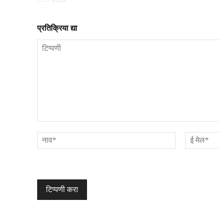
प्रतिक्रिया द्या
टिप्पणी
नाव*