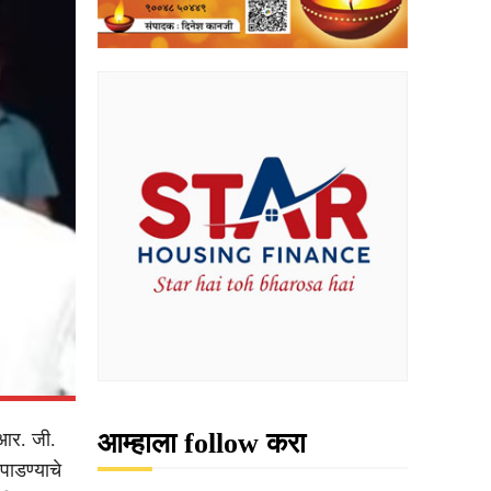
आम्हाला follow करा
 आर. जी.
पाडण्याचे