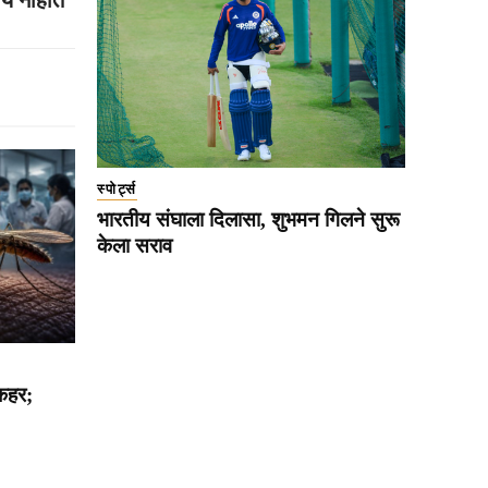
स्पोर्ट्स
भारतीय संघाला दिलासा, शुभमन गिलने सुरू
केला सराव
 कहर;