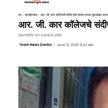
घर
क्राईमनामा
आर. जी. कार कॉलेजचे संदीप घोष यांच्या घरावर बुलडोझर कार
आर. जी. कार कॉलेजचे संदी
बेकायदेशीर भाग पाडण्याचे आदेश
Team News Danka
June 13, 2026 9:43 AM