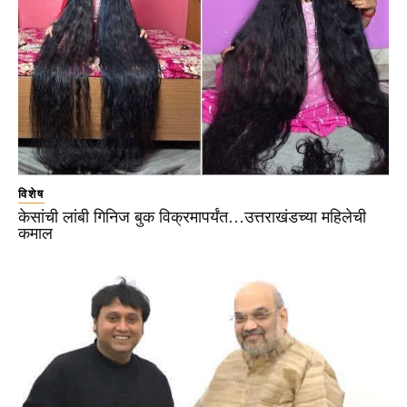
विशेष
केसांची लांबी गिनिज बुक विक्रमापर्यंत…उत्तराखंडच्या महिलेची
कमाल