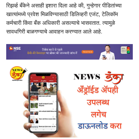
रिझर्व्ह बँकेने असाही इशारा दिला आहे की, गुन्हेगार पीडितांच्या
खात्यांमध्ये प्रवेश मिळविण्यासाठी डिलिव्हरी एजंट, टेलिकॉम
कर्मचारी किंवा बँक अधिकारी असल्याचे भासवतात. त्यामुळे
सावधगिरी बाळगण्याचे आवाहन करण्यात आले आहे.