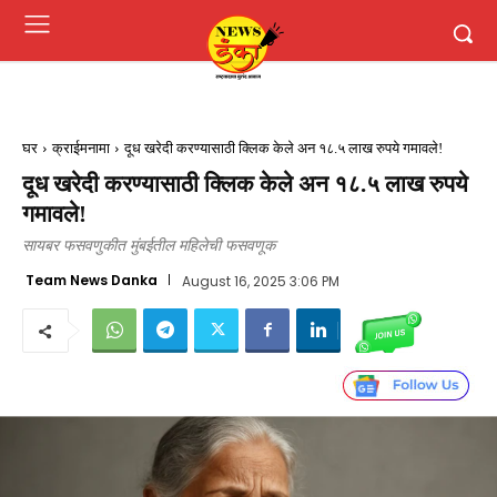
घर
क्राईमनामा
दूध खरेदी करण्यासाठी क्लिक केले अन १८.५ लाख रुपये गमावले!
दूध खरेदी करण्यासाठी क्लिक केले अन १८.५ लाख रुपये
गमावले!
सायबर फसवणुकीत मुंबईतील महिलेची फसवणूक
Team News Danka
August 16, 2025 3:06 PM