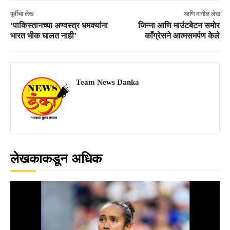
पूर्वीचा लेख
आणि मागील लेख
‘पाकिस्तानच्या अण्वस्त्र धमक्यांना
जिन्ना आणि माउंटबेटन समोर
भारत भीक घालत नाही’
काँग्रेसने आत्मसमर्पण केले
Team News Danka
लेखकाकडून अधिक