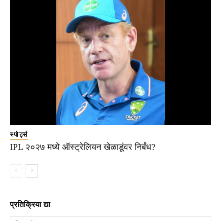
स्पोर्ट्स
IPL २०२७ मध्ये ऑस्ट्रेलियन खेळाडूंवर निर्बंध?
प्रतिक्रिया द्या