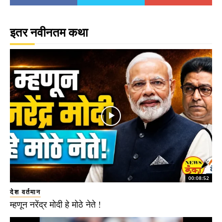
इतर नवीनतम कथा
00:08:52
देश वर्तमान
म्हणून नरेंद्र मोदी हे मोठे नेते !