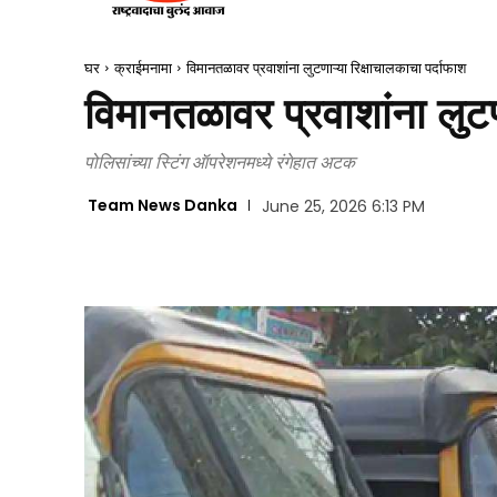
घर
क्राईमनामा
विमानतळावर प्रवाशांना लुटणाऱ्या रिक्षाचालकाचा पर्दाफाश
विमानतळावर प्रवाशांना लुटण
पोलिसांच्या स्टिंग ऑपरेशनमध्ये रंगेहात अटक
Team News Danka
June 25, 2026 6:13 PM