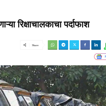
ाऱ्या रिक्षाचालकाचा पर्दाफाश
Share