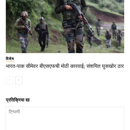
विशेष
भारत-पाक सीमेवर बीएसएफची मोठी कारवाई; संशयित घुसखोर ठार
प्रतिक्रिया द्या