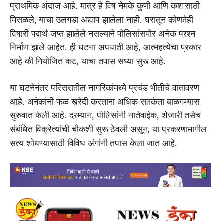
प्राथमिक अंदाज आहे. मात्र हे विष नेमके कुणी आणि कशासाठी
मिसळले, याचा उलगडा अद्याप झालेला नाही. घरातून कोणतेही
विषारी पदार्थ जप्त झालेले नसल्याने पोलिसांसमोर अनेक प्रश्न
निर्माण झाले आहेत. ही घटना अपघाती आहे, आत्महत्येचा प्रकार
आहे की नियोजित कट, याचा तपास सध्या सुरू आहे.
या घटनेनंतर परिसरातील नागरिकांमध्ये प्रचंड भीतीचे वातावरण
आहे. अनेकांनी फळ खरेदी करताना अधिक सतर्कता बाळगण्यास
सुरुवात केली आहे. दरम्यान, पोलिसांनी नातेवाईक, शेजारी तसेच
संबंधित विक्रेत्यांची चौकशी सुरू ठेवली असून, या प्रकरणामागील
सत्य शोधण्यासाठी विविध अंगांनी तपास केला जात आहे.