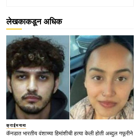
लेखकाकडून अधिक
क्राईमनामा
कॅनडात भारतीय वंशाच्या हिमांशीची हत्या केली होती अब्दुल गफूरीने