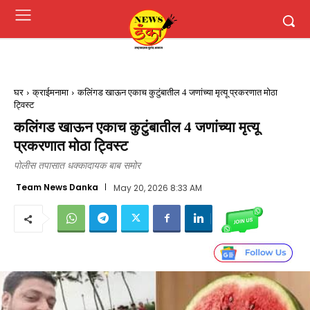
घर
क्राईमनामा
कलिंगड खाऊन एकाच कुटुंबातील 4 जणांच्या मृत्यू प्रकरणात मोठा
ट्विस्ट
कलिंगड खाऊन एकाच कुटुंबातील 4 जणांच्या मृत्यू
प्रकरणात मोठा ट्विस्ट
पोलीस तपासात धक्कादायक बाब समोर
Team News Danka
May 20, 2026 8:33 AM