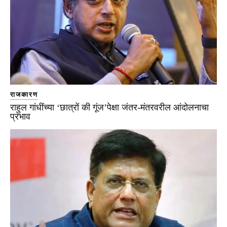
राजकारण
राहुल गांधींच्या ‘छात्रों की गूंज’पेक्षा जंतर-मंतरवरील आंदोलनाचा
प्रभाव