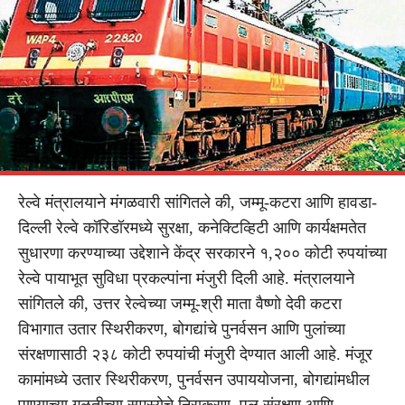
रेल्वे मंत्रालयाने मंगळवारी सांगितले की, जम्मू-कटरा आणि हावडा-
दिल्ली रेल्वे कॉरिडॉरमध्ये सुरक्षा, कनेक्टिव्हिटी आणि कार्यक्षमतेत
सुधारणा करण्याच्या उद्देशाने केंद्र सरकारने १,२०० कोटी रुपयांच्या
रेल्वे पायाभूत सुविधा प्रकल्पांना मंजुरी दिली आहे. मंत्रालयाने
सांगितले की, उत्तर रेल्वेच्या जम्मू-श्री माता वैष्णो देवी कटरा
विभागात उतार स्थिरीकरण, बोगद्यांचे पुनर्वसन आणि पुलांच्या
संरक्षणासाठी २३८ कोटी रुपयांची मंजुरी देण्यात आली आहे. मंजूर
कामांमध्ये उतार स्थिरीकरण, पुनर्वसन उपाययोजना, बोगद्यांमधील
पाण्याच्या गळतीच्या समस्येचे निराकरण, पुल संरक्षण आणि