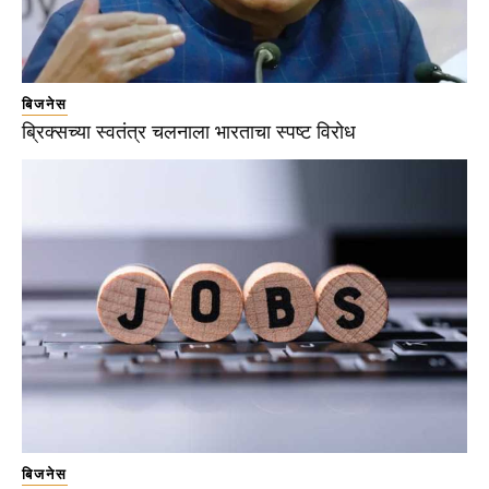
बिजनेस
ब्रिक्सच्या स्वतंत्र चलनाला भारताचा स्पष्ट विरोध
बिजनेस