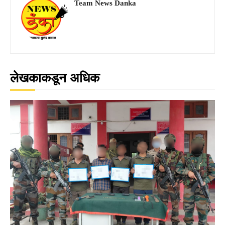
Team News Danka
लेखकाकडून अधिक