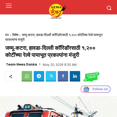
घर
विशेष
जम्मू-कटरा, हावडा-दिल्ली कॉरिडॉरसाठी १,२०० कोटींच्या रेल्वे पायाभूत
प्रकल्पांना मंजुरी
जम्मू-कटरा, हावडा-दिल्ली कॉरिडॉरसाठी १,२००
कोटींच्या रेल्वे पायाभूत प्रकल्पांना मंजुरी
Team News Danka
May 20, 2026 8:30 AM