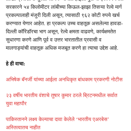
सरकारने ५४ किलोमीटर लांबीच्या किऊल-झाझा तिसऱ्या रेल्वे मार्ग
प्रकल्पालाही मंजुरी दिली असून, त्यासाठी ९६२ कोटी रुपये खर्च
करण्यात येणार आहेत. हा प्रकल्प उच्च वाहतूक असलेल्या हावडा-
दिल्ली कॉरिडॉरचा भाग असून, रेल्वे क्षमता वाढवणे, कार्यक्षमतेत
सुधारणा करणे आणि पूर्व व उत्तर भारतातील प्रवासी व
मालगाड्यांची वाहतूक अधिक मजबूत करणे हा त्याचा उद्देश आहे.
हे ही वाचा:
अभिषेक बॅनर्जी यांच्या आईला अनधिकृत बांधकाम प्रकरणी नोटीस
२३ वर्षीय भारतीय वंशाचे तुषार कुमार ठरले ब्रिटनमधील सर्वात
युवा महापौर
पाकिस्तानने लक्ष्य केल्याचा दावा केलेले ‘भारतीय एअरबेस’
अस्तित्वातच नाहीत