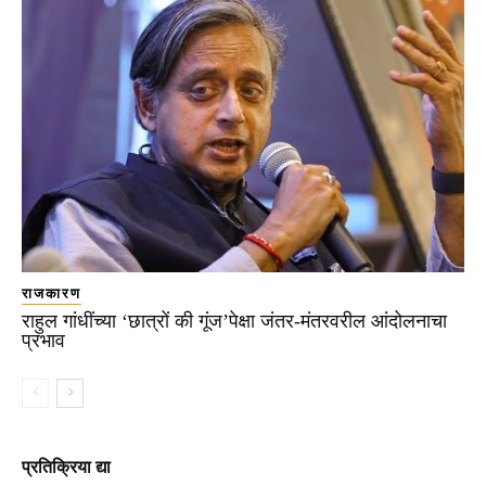
राजकारण
राहुल गांधींच्या ‘छात्रों की गूंज’पेक्षा जंतर-मंतरवरील आंदोलनाचा
प्रभाव
प्रतिक्रिया द्या