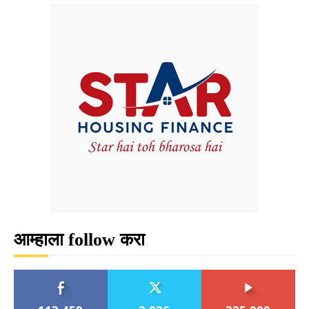
आम्हाला follow करा