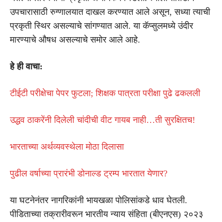
उपचारासाठी रुग्णालयात दाखल करण्यात आले असून, सध्या त्याची
प्रकृती स्थिर असल्याचे सांगण्यात आले. या कॅप्सुलमध्ये उंदीर
मारण्याचे औषध असल्याचे समोर आले आहे.
हे ही वाचा:
टीईटी परीक्षेचा पेपर फुटला; शिक्षक पात्रता परीक्षा पुढे ढकलली
उद्धव ठाकरेंनी दिलेली चांदीची वीट गायब नाही…ती सुरक्षितच!
भारताच्या अर्थव्यवस्थेला मोठा दिलासा
पुढील वर्षाच्या प्रारंभी डोनाल्ड ट्रम्प भारतात येणार?
या घटनेनंतर नागरिकांनी भायखळा पोलिसांकडे धाव घेतली.
पीडिताच्या तक्रारीवरून भारतीय न्याय संहिता (बीएनएस) २०२३