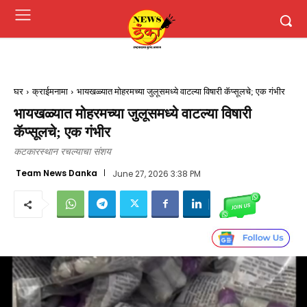
घर
क्राईमनामा
भायखळ्यात मोहरमच्या जुलूसमध्ये वाटल्या विषारी कॅप्सूलचे; एक गंभीर
भायखळ्यात मोहरमच्या जुलूसमध्ये वाटल्या विषारी
कॅप्सूलचे; एक गंभीर
कटकारस्थान रचल्याचा संशय
Team News Danka
June 27, 2026 3:38 PM