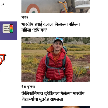
ाळे
विशेष
भारतीय हवाई दलाला मिळाल्या पहिल्या
महिला ‘टॉप गन’
देश दुनिया
कॅलिफोर्नियात ट्रेकिंगला गेलेल्या भारतीय
विद्यार्थ्याचा मृतदेह सापडला