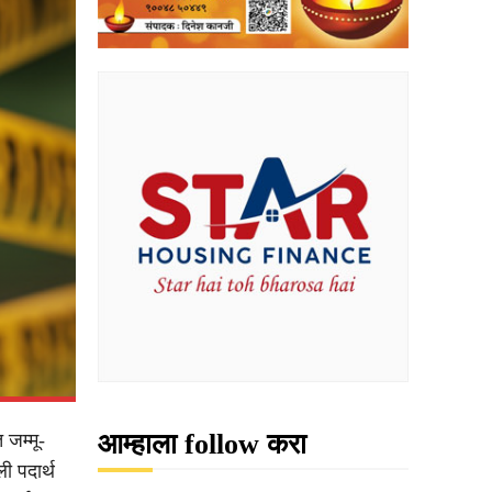
आम्हाला follow करा
 जम्मू-
ी पदार्थ