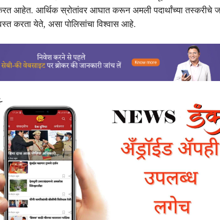
त आहेत. आर्थिक स्रोतांवर आघात करून अमली पदार्थांच्या तस्करीचे ज
्वस्त करता येते, असा पोलिसांचा विश्वास आहे.