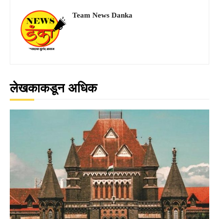
Team News Danka
लेखकाकडून अधिक