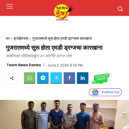
घर
क्राईमनामा
गुजरातमध्ये सुरू होता एमडी ड्रग्जचा कारखाना
गुजरातमध्ये सुरू होता एमडी ड्रग्जचा कारखाना
साकीनाका पोलिसांकडून ७५ कोटींचे ड्रग्ज जप्त
Team News Danka
June 2, 2026 8:30 PM