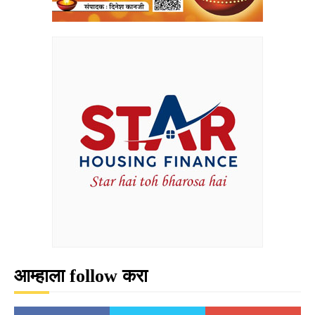
आम्हाला follow करा