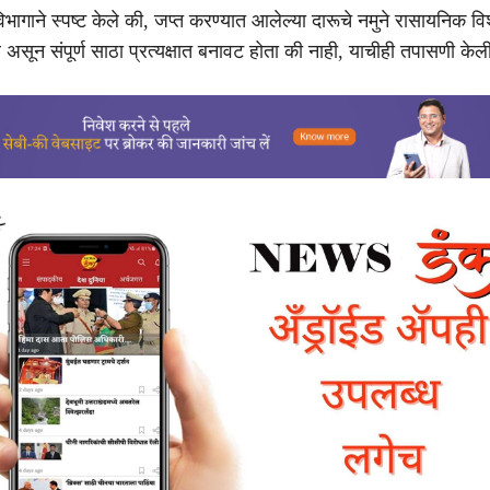
िभागाने स्पष्ट केले की, जप्त करण्यात आलेल्या दारूचे नमुने रासायनिक वि
 असून संपूर्ण साठा प्रत्यक्षात बनावट होता की नाही, याचीही तपासणी के