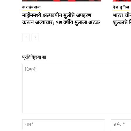
क्राईमनामा
देश दुनिया
माहीममध्ये अल्पवयीन मुलीचे अपहरण
भारत-ची
करून अत्याचार; १७ वर्षीय मुलाला अटक
शुल्काचे 
प्रतिक्रिया द्या
टिप्पणी
नाव*