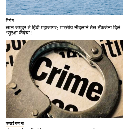
विशेष
लाल समुद्र ते हिंदी महासागर; भारतीय नौदलाने तेल टँकर्सना दिले
‘सुरक्षा कवच’!
क्राईमनामा