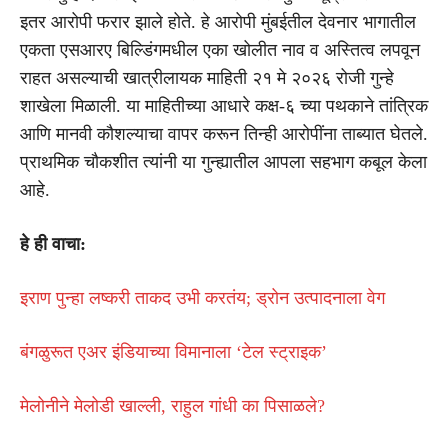
इतर आरोपी फरार झाले होते. हे आरोपी मुंबईतील देवनार भागातील
एकता एसआरए बिल्डिंगमधील एका खोलीत नाव व अस्तित्व लपवून
राहत असल्याची खात्रीलायक माहिती २१ मे २०२६ रोजी गुन्हे
शाखेला मिळाली. या माहितीच्या आधारे कक्ष-६ च्या पथकाने तांत्रिक
आणि मानवी कौशल्याचा वापर करून तिन्ही आरोपींना ताब्यात घेतले.
प्राथमिक चौकशीत त्यांनी या गुन्ह्यातील आपला सहभाग कबूल केला
आहे.
हे ही वाचा:
इराण पुन्हा लष्करी ताकद उभी करतंय; ड्रोन उत्पादनाला वेग
बंगळुरूत एअर इंडियाच्या विमानाला ‘टेल स्ट्राइक’
मेलोनीने मेलोडी खाल्ली, राहुल गांधी का पिसाळले?