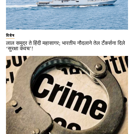
विशेष
लाल समुद्र ते हिंदी महासागर; भारतीय नौदलाने तेल टँकर्सना दिले
‘सुरक्षा कवच’!