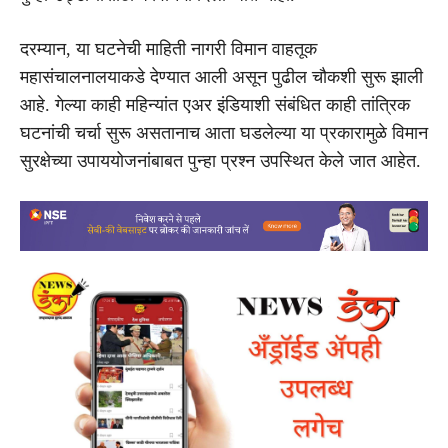
दरम्यान, या घटनेची माहिती नागरी विमान वाहतूक
महासंचालनालयाकडे देण्यात आली असून पुढील चौकशी सुरू झाली
आहे. गेल्या काही महिन्यांत एअर इंडियाशी संबंधित काही तांत्रिक
घटनांची चर्चा सुरू असतानाच आता घडलेल्या या प्रकारामुळे विमान
सुरक्षेच्या उपाययोजनांबाबत पुन्हा प्रश्न उपस्थित केले जात आहेत.