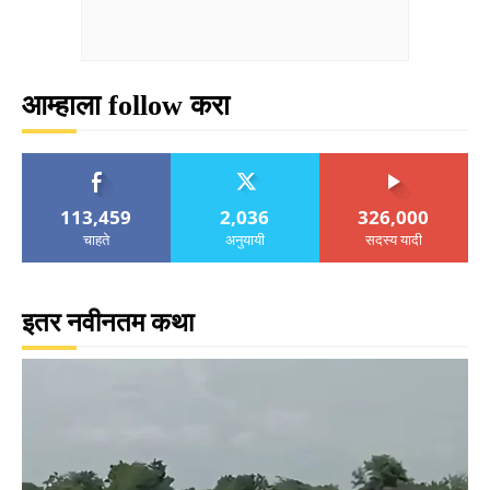
आम्हाला follow करा
113,459
2,036
326,000
चाहते
अनुयायी
सदस्य यादी
इतर नवीनतम कथा