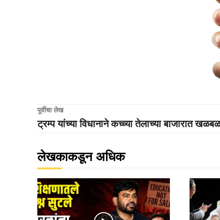
पूर्वीचा लेख
ट्रम्प यांच्या विधानाने कच्च्या तेलाच्या बाजारात खळब
लेखकाकडून अधिक