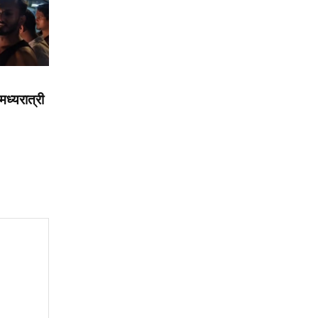
मध्यरात्री