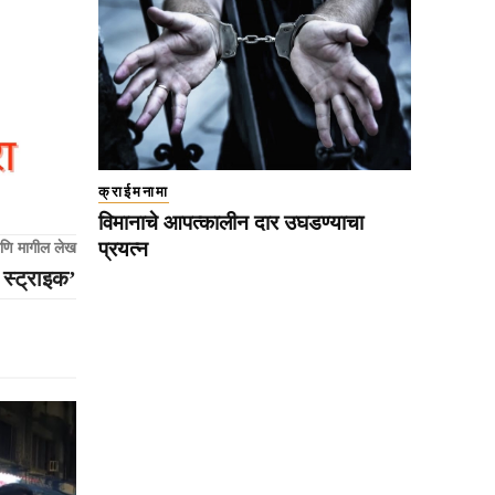
क्राईमनामा
विमानाचे आपत्कालीन दार उघडण्याचा
प्रयत्न
णि मागील लेख
 स्ट्राइक’