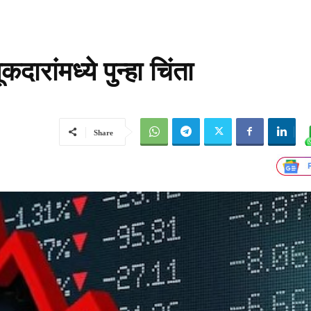
रांमध्ये पुन्हा चिंता
Share