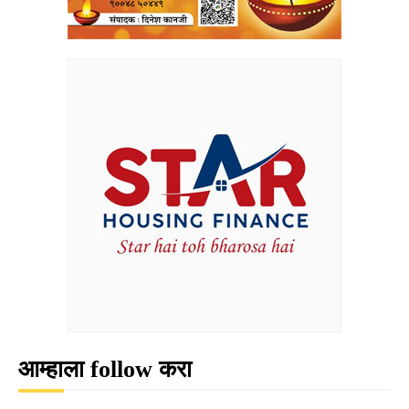
आम्हाला follow करा