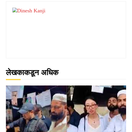
लेखकाकडून अधिक