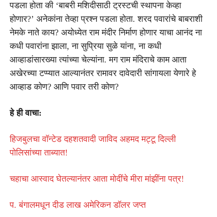
पडला होता की ‘बाबरी मशिदीसाठी ट्रस्टची स्थापना केव्हा
होणार?’ अनेकांना तेव्हा प्रश्न पडला होता. शरद पवारांचे बाबराशी
नेमके नाते काय? अयोध्येत राम मंदीर निर्माण होणार याचा आनंद ना
कधी पवारांना झाला, ना सुप्रिया सुळे यांना, ना कधी
आव्हाडांसारख्या त्यांच्या चेल्यांना. मग राम मंदिराचे काम आता
अखेरच्या टप्प्यात आल्यानंतर रामावर दावेदारी सांगायला येणारे हे
आव्हाड कोण? आणि पवार तरी कोण?
हे ही वाचा:
हिजबुलचा वॉन्टेड दहशतवादी जाविद अहमद मट्टू दिल्ली
पोलिसांच्या ताब्यात!
चहाचा आस्वाद घेतल्यानंतर आता मोदींचे मीरा मांझींना पत्र!
प. बंगालमधून दीड लाख अमेरिकन डॉलर जप्त