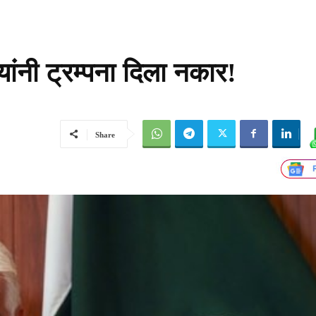
यांनी ट्रम्पना दिला नकार!
Share