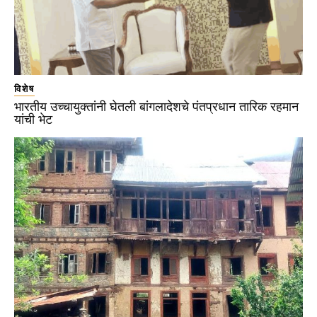
विशेष
भारतीय उच्चायुक्तांनी घेतली बांगलादेशचे पंतप्रधान तारिक रहमान
यांची भेट