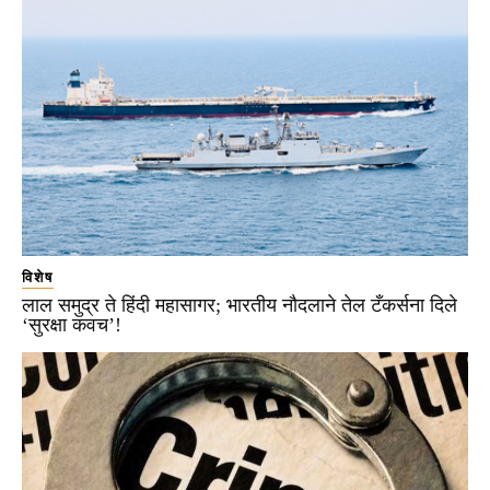
विशेष
लाल समुद्र ते हिंदी महासागर; भारतीय नौदलाने तेल टँकर्सना दिले
‘सुरक्षा कवच’!