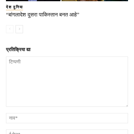
देश दुनिया
“बांगलादेश दुसरा पाकिस्तान बनत आहे”
प्रतिक्रिया द्या
टिप्पणी
ना
ई