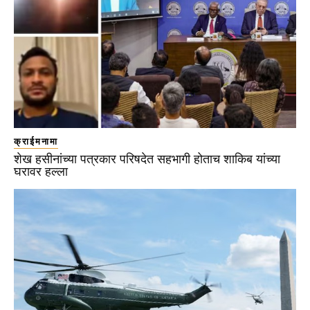
क्राईमनामा
शेख हसीनांच्या पत्रकार परिषदेत सहभागी होताच शाकिब यांच्या
घरावर हल्ला