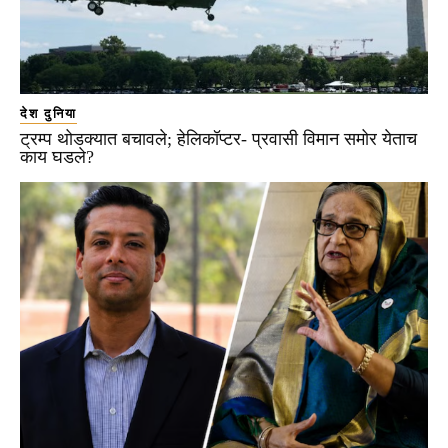
देश दुनिया
ट्रम्प थोडक्यात बचावले; हेलिकॉप्टर- प्रवासी विमान समोर येताच
काय घडले?