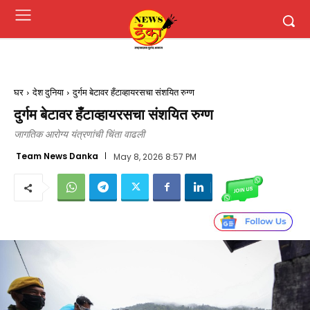
घर
देश दुनिया
दुर्गम बेटावर हँटाव्हायरसचा संशयित रुग्ण
दुर्गम बेटावर हँटाव्हायरसचा संशयित रुग्ण
जागतिक आरोग्य यंत्रणांची चिंता वाढली
Team News Danka
May 8, 2026 8:57 PM