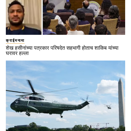
क्राईमनामा
शेख हसीनांच्या पत्रकार परिषदेत सहभागी होताच शाकिब यांच्या
घरावर हल्ला