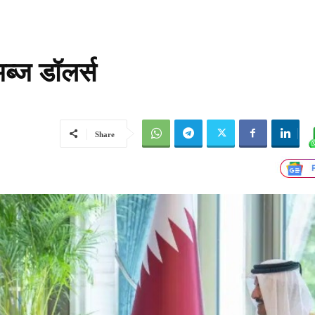
ब्ज डॉलर्स
Share