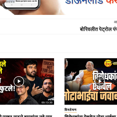
आ
बोरिवलीत पेट्रोल प
00:13:30
विश्लेषण