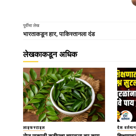
पूर्वीचा लेख
भारताकडून हार, पाकिस्तानला दंड
लेखकाकडून अधिक
लाइफस्टाइल
देश वर्तमान