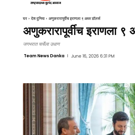
घर
देश दुनिया
अणुकरारापूर्वीच इराणला ९ अब्ज डॉलर्स
अणुकरारापूर्वीच इराणला ९ अ
जगभरात चर्चेला उधाण
Team News Danka
June 16, 2026 6:31 PM