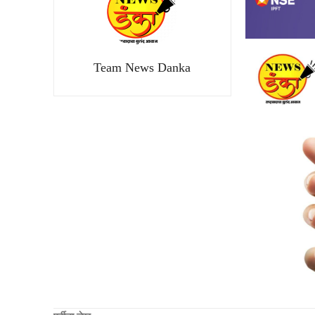
Team News Danka