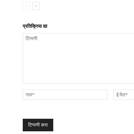
प्रतिक्रिया द्या
टिप्पणी
नाव*