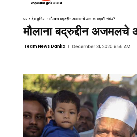
घर
देश दुनिया
मौलाना बद्रुद्दीन अजमलचे अल-कायदाशी संबंध?
मौलाना बद्रुद्दीन अजमलचे
Team News Danka
December 31, 2020 9:56 AM