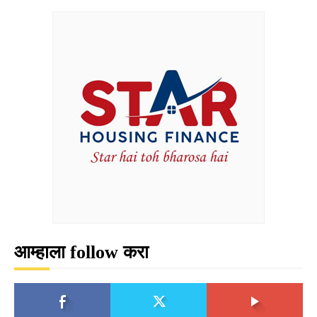
आम्हाला follow करा