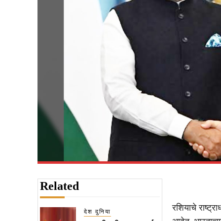
Related
रशियाचे राष्ट्रा
देश दुनिया