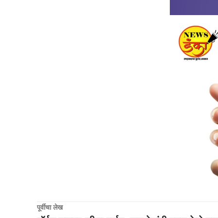
पूर्वीचा लेख