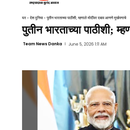
घर
देश दुनिया
पुतीन भारताच्या पाठीशी; म्हणाले मोदींवर दबाव आणणे मूर्खपणाचे
पुतीन भारताच्या पाठीशी; म्ह
Team News Danka
June 5, 2026 1:11 AM