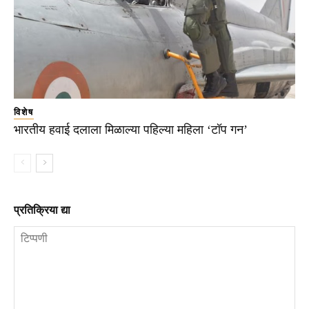
विशेष
भारतीय हवाई दलाला मिळाल्या पहिल्या महिला ‘टॉप गन’
प्रतिक्रिया द्या