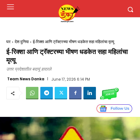
घर
देश दुनिया
ई-रिक्शा आणि ट्रॅक्टरच्या भीषण धडकेत सहा महिलांचा मृत्यू
ई-रिक्शा आणि ट्रॅक्टरच्या भीषण धडकेत सहा महिलांचा
मृत्यू
उत्तर प्रदेशातील बदायूं हादरले
Team News Danka
June 17, 2026 6:14 PM