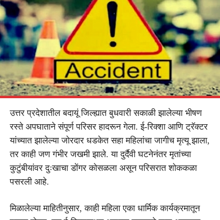
उत्तर प्रदेशातील बदायूं जिल्ह्यात बुधवारी सकाळी झालेल्या भीषण
रस्ते अपघाताने संपूर्ण परिसर हादरून गेला. ई-रिक्शा आणि ट्रॅक्टर
यांच्यात झालेल्या जोरदार धडकेत सहा महिलांचा जागीच मृत्यू झाला,
तर काही जण गंभीर जखमी झाले. या दुर्दैवी घटनेनंतर मृतांच्या
कुटुंबीयांवर दुःखाचा डोंगर कोसळला असून परिसरात शोककळा
पसरली आहे.
मिळालेल्या माहितीनुसार, काही महिला एका धार्मिक कार्यक्रमातून