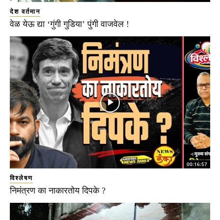
देश वर्तमान
वेळ येऊ द्या ‘गुंगी गुडिया’ पुंगी वाजवेल !
00:16:57
विश्लेषण
निमंत्रण का नाकारतोय दिपके ?