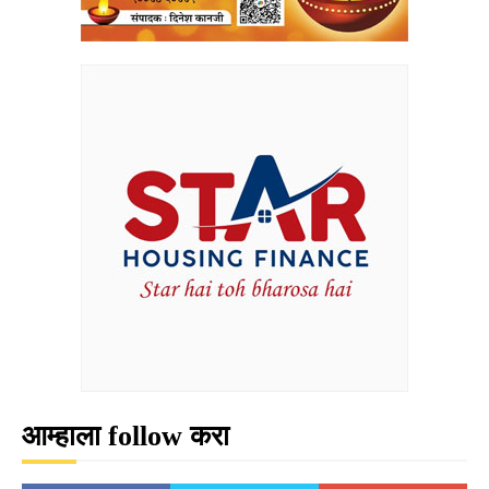
आम्हाला follow करा