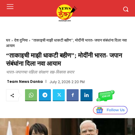
घर
देश दुनिया
“ताकाइची माझी धाकटी बहीण”; मोदींनी भारत- जपान संबंधांना दिला नवा
आयाम
“ताकाइची माझी धाकटी बहीण”; मोदींनी भारत- जपान
संबंधांना दिला नवा आयाम
भारत-जपानचा पहिला संरक्षण सह-विकास करार
Team News Danka
July 2, 2026 2:20 PM