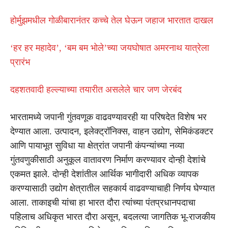
होर्मुझमधील गोळीबारानंतर कच्चे तेल घेऊन जहाज भारतात दाखल
‘हर हर महादेव’, ‘बम बम भोले’च्या जयघोषात अमरनाथ यात्रेला
प्रारंभ
दहशतवादी हल्ल्याच्या तयारीत असलेले चार जण जेरबंद
भारतामध्ये जपानी गुंतवणूक वाढवण्यावरही या परिषदेत विशेष भर
देण्यात आला. उत्पादन, इलेक्ट्रॉनिक्स, वाहन उद्योग, सेमिकंडक्टर
आणि पायाभूत सुविधा या क्षेत्रांत जपानी कंपन्यांच्या नव्या
गुंतवणुकीसाठी अनुकूल वातावरण निर्माण करण्यावर दोन्ही देशांचे
एकमत झाले. दोन्ही देशांतील आर्थिक भागीदारी अधिक व्यापक
करण्यासाठी उद्योग क्षेत्रातील सहकार्य वाढवण्याचाही निर्णय घेण्यात
आला. ताकाइची यांचा हा भारत दौरा त्यांच्या पंतप्रधानपदाचा
पहिलाच अधिकृत भारत दौरा असून, बदलत्या जागतिक भू-राजकीय