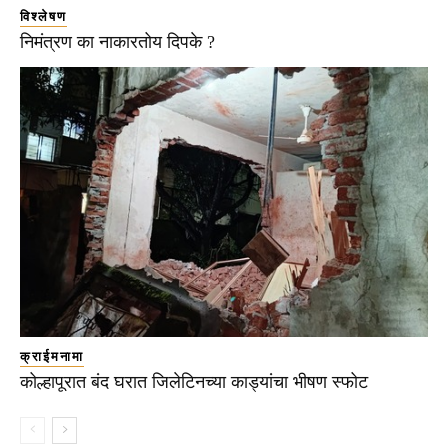
विश्लेषण
निमंत्रण का नाकारतोय दिपके ?
क्राईमनामा
कोल्हापूरात बंद घरात जिलेटिनच्या काड्यांचा भीषण स्फोट