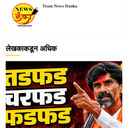
Team News Danka
लेखकाकडून अधिक