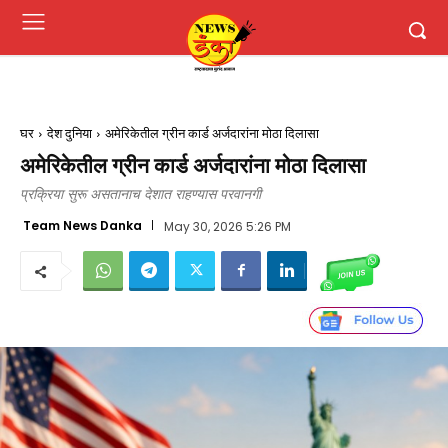
घर
देश दुनिया
अमेरिकेतील ग्रीन कार्ड अर्जदारांना मोठा दिलासा
अमेरिकेतील ग्रीन कार्ड अर्जदारांना मोठा दिलासा
प्रक्रिया सुरू असतानाच देशात राहण्यास परवानगी
Team News Danka
May 30, 2026 5:26 PM