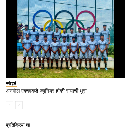
स्पोर्ट्स
अनमोल एक्काकडे ज्युनियर हॉकी संघाची धुरा
प्रतिक्रिया द्या