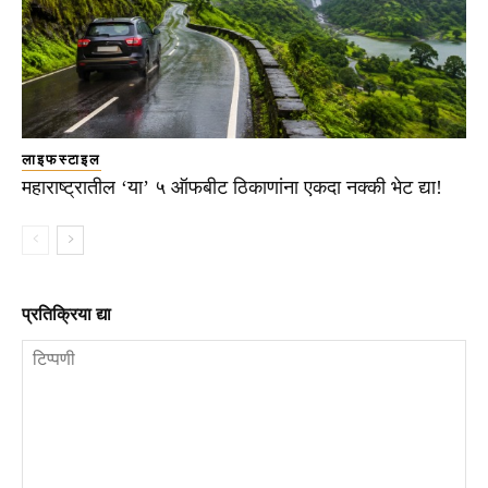
लाइफस्टाइल
महाराष्ट्रातील ‘या’ ५ ऑफबीट ठिकाणांना एकदा नक्की भेट द्या!
प्रतिक्रिया द्या