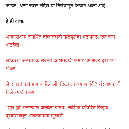
जाईल, असा स्पष्ट संदेश या निर्णयातून देण्यात आला आहे.
हे ही वाचा:
आयएसआय समर्थित दहशतवादी मॉड्यूलचा भंडाफोड; एक जण
अटकेत
लष्करचा संस्थापक सदस्य दहशतवादी अमीर हमजावर झाडल्या
गोळ्या
लेन्सकार्ट कर्मचाऱ्यांना टिकली, टिळा लावण्यास बंदी? संस्थापकांनी
दिले स्पष्टीकरण
“मूल हवे असल्यास पत्नीला पाठव” नाशिक कॉर्पोरेट जिहाद
प्रकरणातून धक्कादायक खुलासे