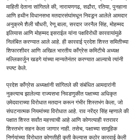
माहिती देताना सांगितले की, नारायणगढ, सढौरा, रतिया, पुनहाना
आणि हथीन विधानसभा मतदारसंघांमधून निवडून आलेले आमदार
अनुक्रमे शैली चौधरी, रेणू बाला, सरदार जरनैल सिंह, मोहम्मद
इलियास आणि मोहम्मद इसराईल यांना पक्षविरोधी कारवायांमुळे
निलंबित करण्यात आले आहे. ही कारवाई प्रदेश शिस्त समितीच्या
शिफारशीवर आणि अखिल भारतीय काँग्रेस कमिटीचे अध्यक्ष
मल्लिकार्जुन खडगे यांच्या मान्यतेनंतर करण्यात आल्याचे त्यांनी
स्पष्ट केले.
प्रदेश काँग्रेस अध्यक्षांनी सांगितले की संबंधित आमदारांनी
नुकत्याच झालेल्या राज्यसभा निवडणुकीत पक्षाच्या अधिकृत
उमेदवाराच्या विरोधात मतदान करून गंभीर शिस्तभंग केला, जो
संघटनात्मक नियमांच्या विरोधात आहे. राव नरेंद्र सिंह म्हणाले की
पक्षात शिस्त सर्वांत महत्त्वाची आहे आणि कोणत्याही स्तरावर
शिस्तभंग सहन केला जाणार नाही. तसेच, पक्षाच्या सामूहिक
निर्णयांच्या विरोधात कोणतीही कृती केल्यास कठोर कारवाई केली