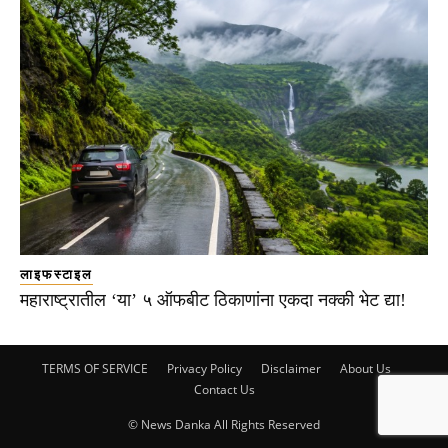
लाइफस्टाइल
महाराष्ट्रातील ‘या’ ५ ऑफबीट ठिकाणांना एकदा नक्की भेट द्या!
TERMS OF SERVICE
Privacy Policy
Disclaimer
About Us
Contact Us
© News Danka All Rights Reserved