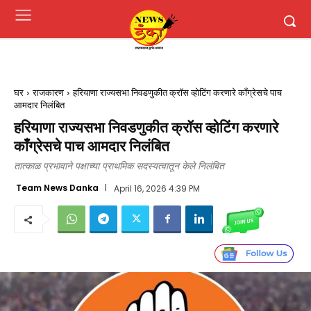
घर
राजकारण
हरियाणा राज्यसभा निवडणुकीत क्रॉस व्होटिंग करणारे काँग्रेसचे पाच
आमदार निलंबित
हरियाणा राज्यसभा निवडणुकीत क्रॉस व्होटिंग करणारे
काँग्रेसचे पाच आमदार निलंबित
तात्काळ प्रभावाने पक्षाच्या प्राथमिक सदस्यत्वातून केले निलंबित
Team News Danka
April 16, 2026 4:39 PM