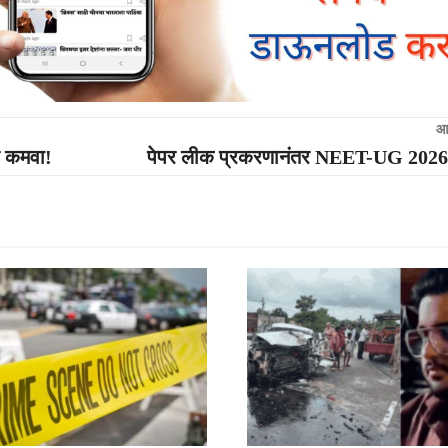
आ
र कमवा!
पेपर लीक प्रकरणानंतर NEET-UG 2026 परी