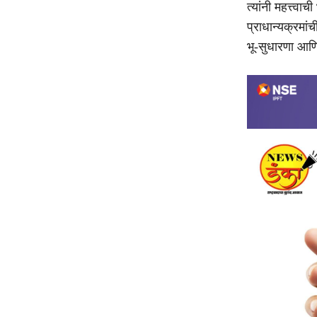
त्यांनी महत्त्व
प्राधान्यक्रमा
भू-सुधारणा आणि 