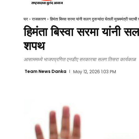
घर
राजकारण
हिमंता बिस्वा सरमा यांनी सलग दुसऱ्यांदा घेतली मुख्यमंत्री पदाच
हिमंता बिस्वा सरमा यांनी सलग
शपथ
आसाममध्ये भाजपप्रणित एनडीए सरकारचा सलग तिसरा कार्यकाळ
Team News Danka
May 12, 2026 1:03 PM