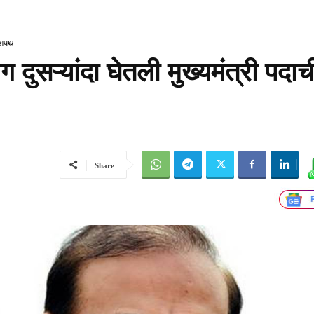
ी शपथ
 दुसऱ्यांदा घेतली मुख्यमंत्री पदाच
Share