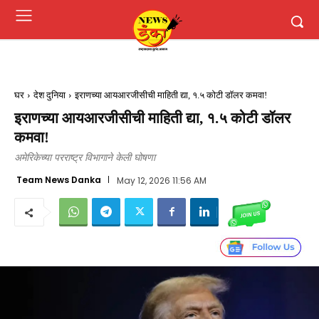
घर
देश दुनिया
इराणच्या आयआरजीसीची माहिती द्या, १.५ कोटी डॉलर कमवा!
इराणच्या आयआरजीसीची माहिती द्या, १.५ कोटी डॉलर
कमवा!
अमेरिकेच्या परराष्ट्र विभागाने केली घोषणा
Team News Danka
May 12, 2026 11:56 AM