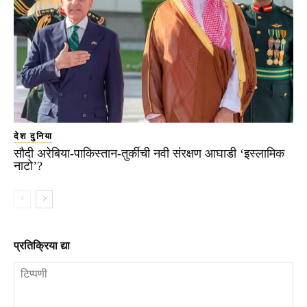
देश दुनिया
सौदी अरेबिया-पाकिस्तान-तुर्कीची नवी संरक्षण आघाडी ‘इस्लामिक
नाटो’?
प्रतिक्रिया द्या