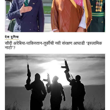
देश दुनिया
सौदी अरेबिया-पाकिस्तान-तुर्कीची नवी संरक्षण आघाडी ‘इस्लामिक
नाटो’?