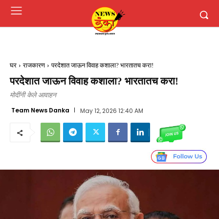
घर
राजकारण
परदेशात जाऊन विवाह कशाला? भारतातच करा!
परदेशात जाऊन विवाह कशाला? भारतातच करा!
मोदींनी केले आवाहन
Team News Danka
May 12, 2026 12:40 AM