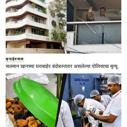
क्राईमनामा
सलमान खानच्या घराबाहेर बंदोबस्तावर असलेल्या पोलिसाचा मृत्यू