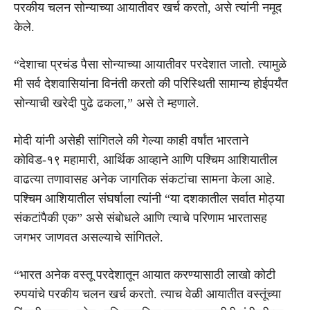
परकीय चलन सोन्याच्या आयातीवर खर्च करतो, असे त्यांनी नमूद
केले.
“देशाचा प्रचंड पैसा सोन्याच्या आयातीवर परदेशात जातो. त्यामुळे
मी सर्व देशवासियांना विनंती करतो की परिस्थिती सामान्य होईपर्यंत
सोन्याची खरेदी पुढे ढकला,” असे ते म्हणाले.
मोदी यांनी असेही सांगितले की गेल्या काही वर्षांत भारताने
कोविड-१९ महामारी, आर्थिक आव्हाने आणि पश्चिम आशियातील
वाढत्या तणावासह अनेक जागतिक संकटांचा सामना केला आहे.
पश्चिम आशियातील संघर्षाला त्यांनी “या दशकातील सर्वात मोठ्या
संकटांपैकी एक” असे संबोधले आणि त्याचे परिणाम भारतासह
जगभर जाणवत असल्याचे सांगितले.
“भारत अनेक वस्तू परदेशातून आयात करण्यासाठी लाखो कोटी
रुपयांचे परकीय चलन खर्च करतो. त्याच वेळी आयातीत वस्तूंच्या