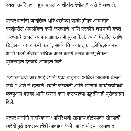
स्वतः उपस्थित राहून आपले आशीर्वाद देतील,” असे ते म्हणाले.
पंतप्रधानांनी जागतिक अस्थिरतेच्या पार्श्वभूमीवर आयातीत
वस्तूंवरील अवलंबित्व कमी करण्याचे आणि परकीय चलनाची बचत
करण्याचे आपले व्यापक आवाहनही पुन्हा केले. त्यांनी पेट्रोल आणि
डिझेलचा वापर कमी करणे, सार्वजनिक वाहतूक, इलेक्ट्रिक बस
आणि मेट्रो सेवांचा अधिक वापर करणे तसेच कारपूलिंगला
प्रोत्साहन देण्याचे आवाहन केले.
“ज्यांच्याकडे कार आहे त्यांनी एका वाहनात अधिक लोकांना घेऊन
जावे,” असे ते म्हणाले. त्यांनी सरकारी आणि खासगी कार्यालयांमध्ये
व्हर्च्युअल बैठका आणि घरून काम करण्याच्या पद्धतींनाही प्रोत्साहन
दिले.
पंतप्रधानांनी नागरिकांना “परिस्थिती सामान्य होईपर्यंत” सोन्याची
खरेदी पुढे ढकलण्याचेही आवाहन केले. भारत मोठ्या प्रमाणात