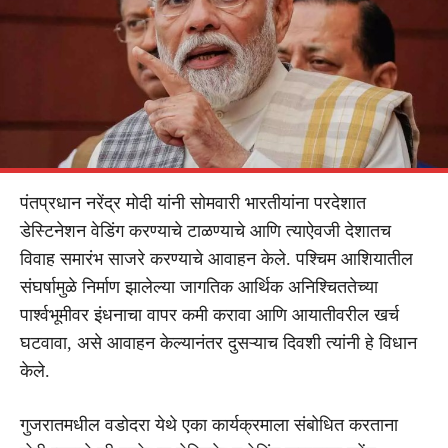
पंतप्रधान नरेंद्र मोदी यांनी सोमवारी भारतीयांना परदेशात
डेस्टिनेशन वेडिंग करण्याचे टाळण्याचे आणि त्याऐवजी देशातच
विवाह समारंभ साजरे करण्याचे आवाहन केले. पश्चिम आशियातील
संघर्षामुळे निर्माण झालेल्या जागतिक आर्थिक अनिश्चिततेच्या
पार्श्वभूमीवर इंधनाचा वापर कमी करावा आणि आयातीवरील खर्च
घटवावा, असे आवाहन केल्यानंतर दुसऱ्याच दिवशी त्यांनी हे विधान
केले.
गुजरातमधील वडोदरा येथे एका कार्यक्रमाला संबोधित करताना