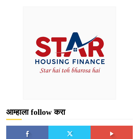
आम्हाला follow करा