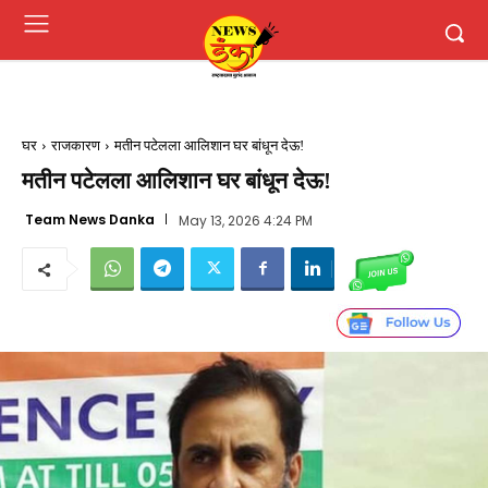
घर
राजकारण
मतीन पटेलला आलिशान घर बांधून देऊ!
मतीन पटेलला आलिशान घर बांधून देऊ!
Team News Danka
May 13, 2026 4:24 PM