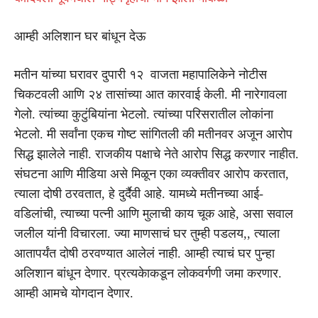
आम्ही अलिशान घर बांधून देऊ
मतीन यांच्या घरावर दुपारी १२ वाजता महापालिकेने नोटीस
चिकटवली आणि २४ तासांच्या आत कारवाई केली. मी नारेगावला
गेलो. त्यांच्या कुटुंबियांना भेटलो. त्यांच्या परिसरातील लोकांना
भेटलो. मी सर्वांना एकच गोष्ट सांगितली की मतीनवर अजून आरोप
सिद्ध झालेले नाही. राजकीय पक्षाचे नेते आरोप सिद्ध करणार नाहीत.
संघटना आणि मीडिया असे मिळून एका व्यक्तीवर आरोप करतात,
त्याला दोषी ठरवतात, हे दुर्दैवी आहे. यामध्ये मतीनच्या आई-
वडिलांची, त्याच्या पत्नी आणि मुलाची काय चूक आहे, असा सवाल
जलील यांनी विचारला. ज्या माणसाचं घर तुम्ही पडलय,, त्याला
आतापर्यंत दोषी ठरवण्यात आलेलं नाही. आम्ही त्याचं घर पुन्हा
अलिशान बांधून देणार. प्रत्यकेाकडून लोकवर्गणी जमा करणार.
आम्ही आमचे योगदान देणार.