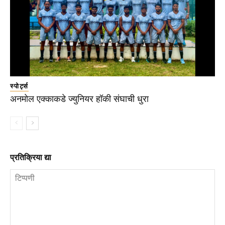
स्पोर्ट्स
अनमोल एक्काकडे ज्युनियर हॉकी संघाची धुरा
प्रतिक्रिया द्या