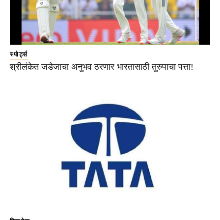
स्पोर्ट्स
श्रीलंकेत जडेजाचा अनुभव ठरणार भारतासाठी तुरुपाचा पत्ता!