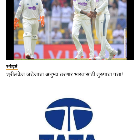
स्पोर्ट्स
श्रीलंकेत जडेजाचा अनुभव ठरणार भारतासाठी तुरुपाचा पत्ता!