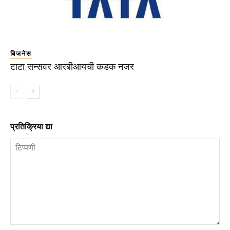
बिजनेस
टाटा सन्सवर आरबीआयची कडक नजर
प्रतिक्रिया द्या
टिप्पणी