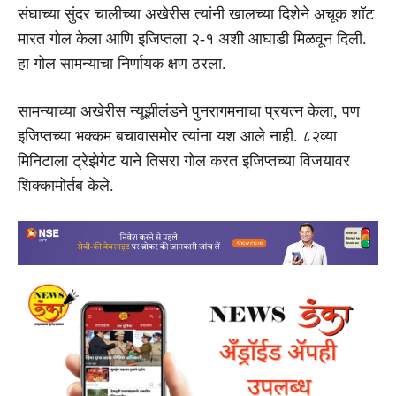
संघाच्या सुंदर चालीच्या अखेरीस त्यांनी खालच्या दिशेने अचूक शॉट
मारत गोल केला आणि इजिप्तला २-१ अशी आघाडी मिळवून दिली.
हा गोल सामन्याचा निर्णायक क्षण ठरला.
सामन्याच्या अखेरीस न्यूझीलंडने पुनरागमनाचा प्रयत्न केला, पण
इजिप्तच्या भक्कम बचावासमोर त्यांना यश आले नाही. ८२व्या
मिनिटाला
ट्रेझेगेट
याने तिसरा गोल करत इजिप्तच्या विजयावर
शिक्कामोर्तब केले.