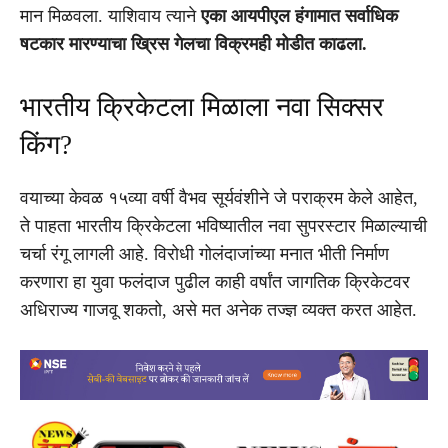
मान मिळवला. याशिवाय त्याने
एका आयपीएल हंगामात सर्वाधिक
षटकार मारण्याचा ख्रिस गेलचा विक्रमही मोडीत काढला.
भारतीय क्रिकेटला मिळाला नवा सिक्सर
किंग?
वयाच्या केवळ १५व्या वर्षी वैभव सूर्यवंशीने जे पराक्रम केले आहेत,
ते पाहता भारतीय क्रिकेटला भविष्यातील नवा सुपरस्टार मिळाल्याची
चर्चा रंगू लागली आहे. विरोधी गोलंदाजांच्या मनात भीती निर्माण
करणारा हा युवा फलंदाज पुढील काही वर्षांत जागतिक क्रिकेटवर
अधिराज्य गाजवू शकतो, असे मत अनेक तज्ज्ञ व्यक्त करत आहेत.