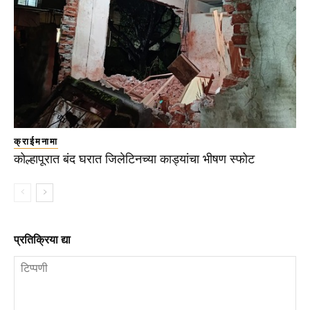
क्राईमनामा
कोल्हापूरात बंद घरात जिलेटिनच्या काड्यांचा भीषण स्फोट
प्रतिक्रिया द्या