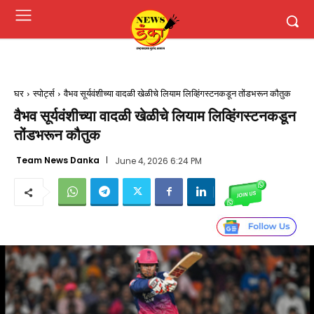
घर
स्पोर्ट्स
वैभव सूर्यवंशीच्या वादळी खेळीचे लियाम लिव्हिंगस्टनकडून तोंडभरून कौतुक
वैभव सूर्यवंशीच्या वादळी खेळीचे लियाम लिव्हिंगस्टनकडून
तोंडभरून कौतुक
Team News Danka
June 4, 2026 6:24 PM