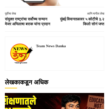
पूर्वीचा लेख
आणि मागील लेख
संयुक्त राष्ट्रांचा सर्वोच्च सन्मान
मुंबई विमानतळावर ५ कोटीचे ३.२
मेजर अभिलाषा बराक यांना प्रदान
किलो सोनं जप्त
Team News Danka
लेखकाकडून अधिक