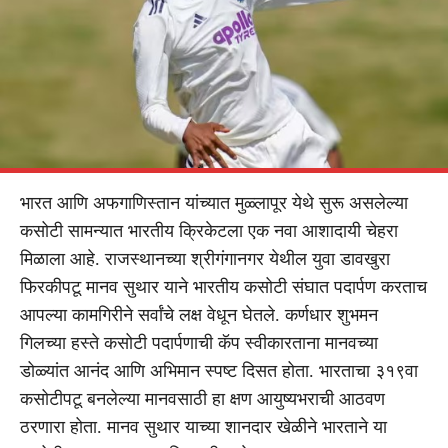
भारत आणि अफगाणिस्तान यांच्यात मुळ्लापूर येथे सुरू असलेल्या
कसोटी सामन्यात भारतीय क्रिकेटला एक नवा आशादायी चेहरा
मिळाला आहे. राजस्थानच्या श्रीगंगानगर येथील युवा डावखुरा
फिरकीपटू मानव सुथार याने भारतीय कसोटी संघात पदार्पण करताच
आपल्या कामगिरीने सर्वांचे लक्ष वेधून घेतले. कर्णधार शुभमन
गिलच्या हस्ते कसोटी पदार्पणाची कॅप स्वीकारताना मानवच्या
डोळ्यांत आनंद आणि अभिमान स्पष्ट दिसत होता. भारताचा ३१९वा
कसोटीपटू बनलेल्या मानवसाठी हा क्षण आयुष्यभराची आठवण
ठरणारा होता. मानव सुथार याच्या शानदार खेळीने भारताने या