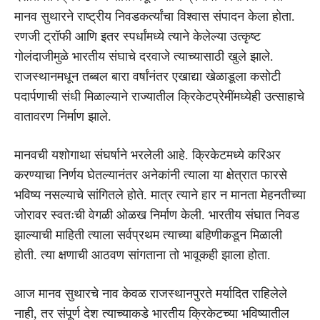
मानव सुथारने राष्ट्रीय निवडकर्त्यांचा विश्वास संपादन केला होता.
रणजी ट्रॉफी आणि इतर स्पर्धांमध्ये त्याने केलेल्या उत्कृष्ट
गोलंदाजीमुळे भारतीय संघाचे दरवाजे त्याच्यासाठी खुले झाले.
राजस्थानमधून तब्बल बारा वर्षांनंतर एखाद्या खेळाडूला कसोटी
पदार्पणाची संधी मिळाल्याने राज्यातील क्रिकेटप्रेमींमध्येही उत्साहाचे
वातावरण निर्माण झाले.
मानवची यशोगाथा संघर्षाने भरलेली आहे. क्रिकेटमध्ये करिअर
करण्याचा निर्णय घेतल्यानंतर अनेकांनी त्याला या क्षेत्रात फारसे
भविष्य नसल्याचे सांगितले होते. मात्र त्याने हार न मानता मेहनतीच्या
जोरावर स्वतःची वेगळी ओळख निर्माण केली. भारतीय संघात निवड
झाल्याची माहिती त्याला सर्वप्रथम त्याच्या बहिणीकडून मिळाली
होती. त्या क्षणाची आठवण सांगताना तो भावूकही झाला होता.
आज मानव सुथारचे नाव केवळ राजस्थानपुरते मर्यादित राहिलेले
नाही, तर संपूर्ण देश त्याच्याकडे भारतीय क्रिकेटच्या भविष्यातील