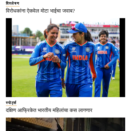
विश्लेषण
विरोधकांना ऐकवेल मोटा भाईचा जवाब?
स्पोर्ट्स
दक्षिण आफ्रिकेत भारतीय महिलांचा कस लागणार