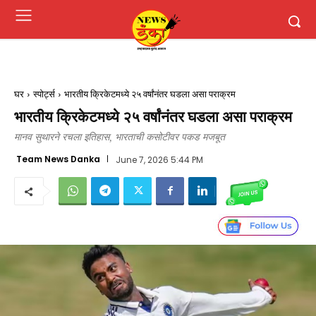
घर
स्पोर्ट्स
भारतीय क्रिकेटमध्ये २५ वर्षांनंतर घडला असा पराक्रम
भारतीय क्रिकेटमध्ये २५ वर्षांनंतर घडला असा पराक्रम
मानव सुथारने रचला इतिहास, भारताची कसोटीवर पकड मजबूत
Team News Danka
June 7, 2026 5:44 PM