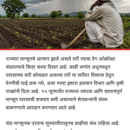
राज्यात मान्सूनचे आगमन झाले असले तरी त्याचा वेग अपेक्षेपेक्षा
मंदावल्याचे चित्र सध्या दिसत आहे. काही भागांत अधूनमधून
पावसाच्या सरी कोसळत असल्या तरी या सरींवर विश्वास ठेवून
पेरणीची घाई करू नये, असा स्पष्ट इशारा हवामान विभाग आणि कृषी
तज्ज्ञांनी दिला आहे. १५ जूनपर्यंत राज्यभर व्यापक आणि सातत्यपूर्ण
मान्सून पावसाची शक्यता कमी असल्याने शेतकऱ्यांनी संयम
बाळगण्याचे आवाहन करण्यात आले आहे.
यंदा मान्सूनचा प्रवास सुरुवातीपासूनच काहीसा संथ राहिला आहे.