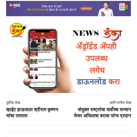
पूर्वीचा लेख
आणि मागील लेख
व्हाईट हाऊसला श्रीराम कृष्णन
संयुक्त राष्ट्रांचा सर्वोच्च सन्मान
यांचा रामराम
मेजर अभिलाषा बराक यांना प्रदान